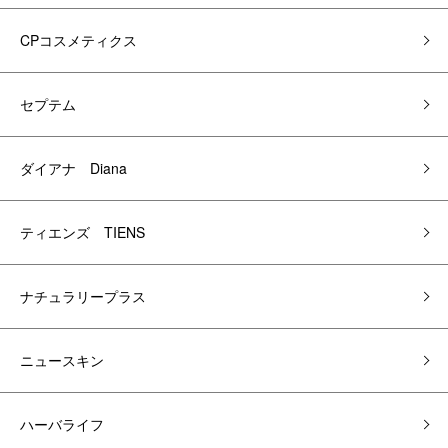
CPコスメティクス
セプテム
ダイアナ Diana
ティエンズ TIENS
ナチュラリープラス
ニュースキン
ハーバライフ