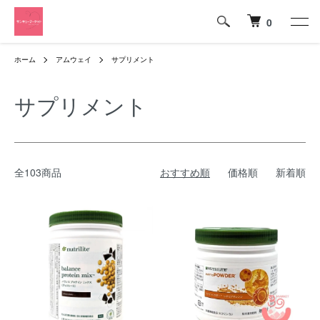
0
ホーム
アムウェイ
サプリメント
サプリメント
全103商品
おすすめ順
価格順
新着順