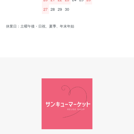
27
28
29
30
休業日：土曜午後・日祝、夏季、年末年始