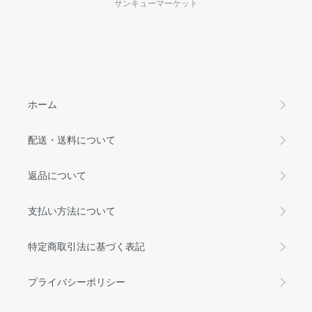
サンキューマーケット
ホーム
配送・送料について
返品について
支払い方法について
特定商取引法に基づく表記
プライバシーポリシー