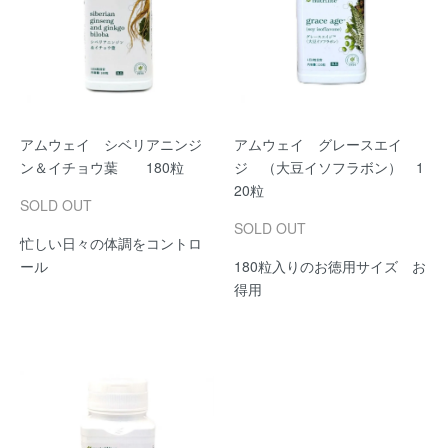
アムウェイ シベリアニンジ
アムウェイ グレースエイ
ン＆イチョウ葉 180粒
ジ （大豆イソフラボン） 1
20粒
SOLD OUT
SOLD OUT
忙しい日々の体調をコントロ
ール
180粒入りのお徳用サイズ お
得用