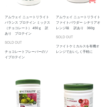
アムウェイ ニュートリライト
アムウェイ ニュートリライト
バランス プロテイン ミックス
ファイトパウダー シチリアオ
（チョコレート） 450ｇ 訳
レンジ味 訳あり 360g
あり プロテイン
SOLD OUT
SOLD OUT
ファイトケミカルスを有機オ
チョコレートフレーバーのソ
レンジでおいしく手軽に
イプロテイン