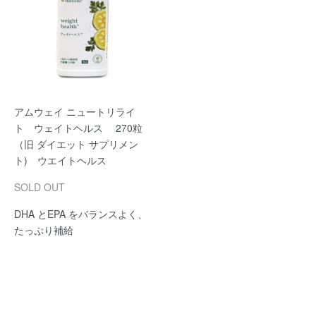
アムウェイ ニュートリライ
ト ウェイトヘルス 270粒
（旧 ダイエット サプリメン
ト) ウエイトヘルス
SOLD OUT
DHA とEPA をバランスよく、
たっぷり補給