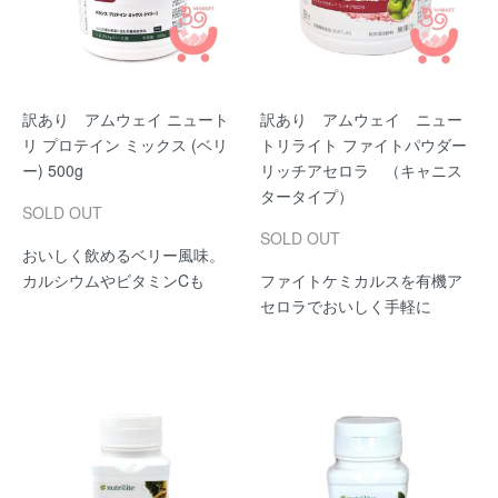
訳あり アムウェイ ニュート
訳あり アムウェイ ニュー
リ プロテイン ミックス (ベリ
トリライト ファイトパウダー
ー) 500g
リッチアセロラ （キャニス
タータイプ）
SOLD OUT
SOLD OUT
おいしく飲めるベリー風味。
カルシウムやビタミンCも
ファイトケミカルスを有機ア
セロラでおいしく手軽に