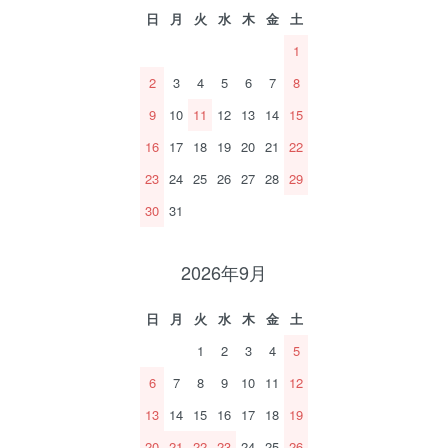
日
月
火
水
木
金
土
1
2
3
4
5
6
7
8
9
10
11
12
13
14
15
16
17
18
19
20
21
22
23
24
25
26
27
28
29
30
31
2026年9月
日
月
火
水
木
金
土
1
2
3
4
5
6
7
8
9
10
11
12
13
14
15
16
17
18
19
20
21
22
23
24
25
26