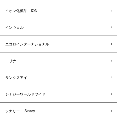
イオン化粧品 ION
インヴェル
エコロインターナショナル
エリナ
サンクスアイ
シナジーワールドワイド
シナリー Sinary