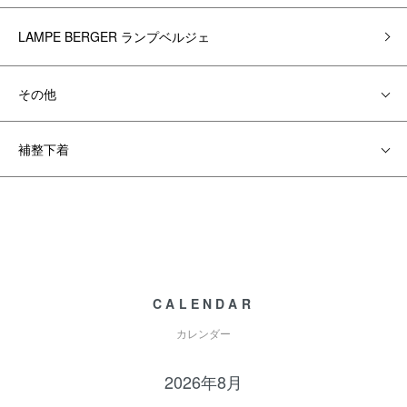
LAMPE BERGER ランプベルジェ
その他
補整下着
CALENDAR
カレンダー
2026年8月