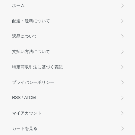
ホーム
配送・送料について
返品について
支払い方法について
特定商取引法に基づく表記
プライバシーポリシー
RSS
/
ATOM
マイアカウント
カートを見る