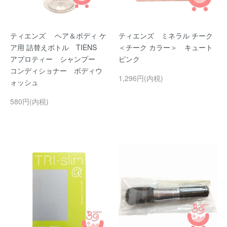
ティエンズ ヘア＆ボディ ケ
ティエンズ ミネラル チーク
ア用 詰替えボトル TIENS
＜チーク カラー＞ キュート
アプロティー シャンプー
ピンク
コンディショナー ボディウ
1,296円(内税)
ォッシュ
580円(内税)