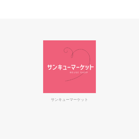
サンキューマーケット