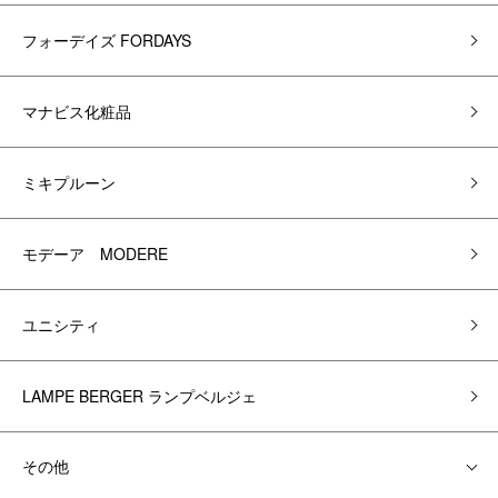
フォーデイズ FORDAYS
マナビス化粧品
ミキプルーン
モデーア MODERE
ユニシティ
LAMPE BERGER ランプベルジェ
その他