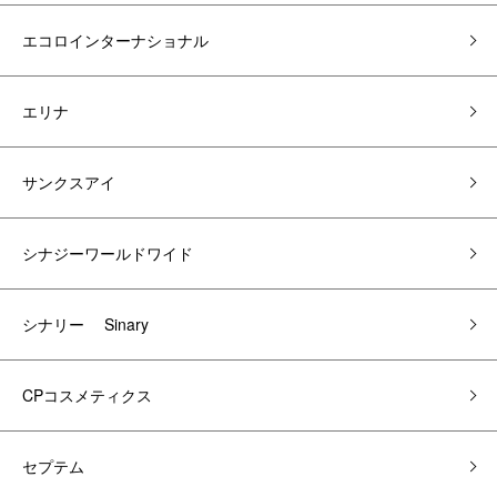
エコロインターナショナル
エリナ
サンクスアイ
シナジーワールドワイド
シナリー Sinary
CPコスメティクス
セプテム