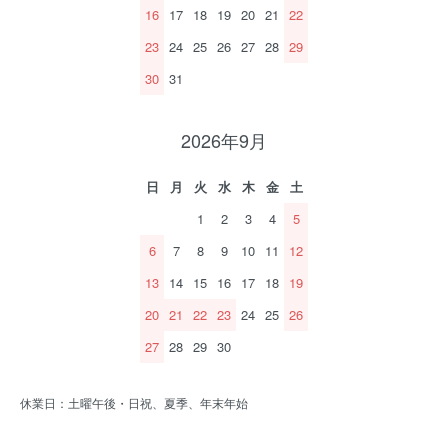
16
17
18
19
20
21
22
23
24
25
26
27
28
29
30
31
2026年9月
日
月
火
水
木
金
土
1
2
3
4
5
6
7
8
9
10
11
12
13
14
15
16
17
18
19
20
21
22
23
24
25
26
27
28
29
30
休業日：土曜午後・日祝、夏季、年末年始