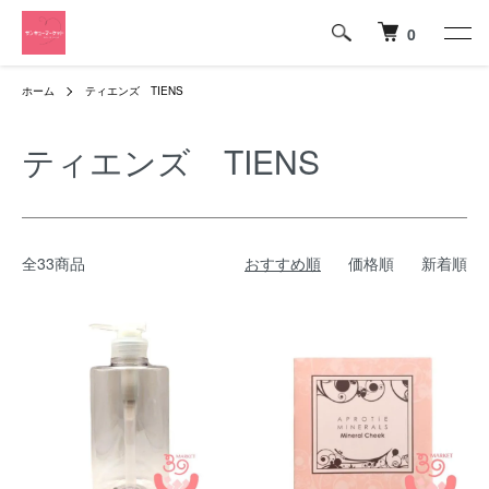
0
ホーム
ティエンズ TIENS
ティエンズ TIENS
全33商品
おすすめ順
価格順
新着順