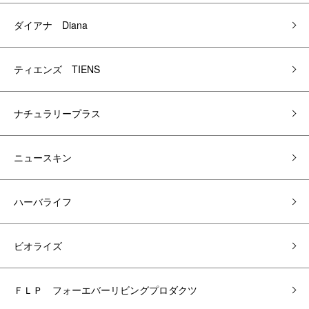
ダイアナ Diana
ティエンズ TIENS
ナチュラリープラス
ニュースキン
ハーバライフ
ビオライズ
ＦＬＰ フォーエバーリビングプロダクツ