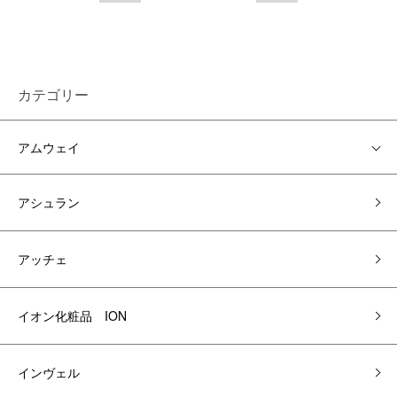
カテゴリー
アムウェイ
アシュラン
アッチェ
イオン化粧品 ION
インヴェル