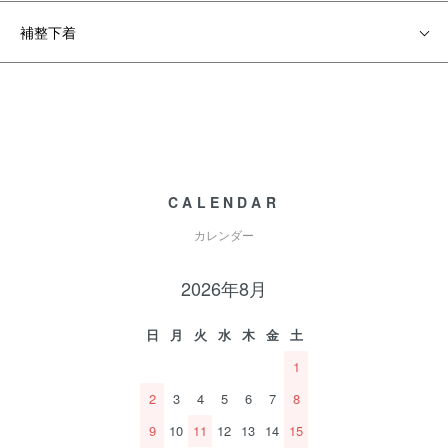
補整下着
CALENDAR
カレンダー
2026年8月
日
月
火
水
木
金
土
1
2
3
4
5
6
7
8
9
10
11
12
13
14
15