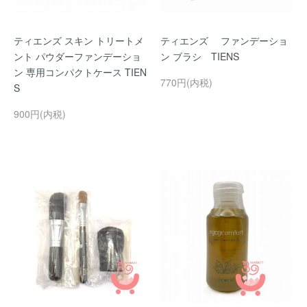
ティエンズ スキン トリートメ
ティエンズ ファンデーショ
ント パウダーファンデーショ
ン ブラシ TIENS
ン 専用コンパクトケース TIEN
770円(内税)
S
900円(内税)