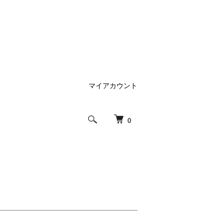
マイアカウント
0