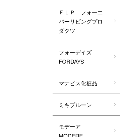
ＦＬＰ フォーエ
バーリビングプロ
ダクツ
フォーデイズ
FORDAYS
マナビス化粧品
ミキプルーン
モデーア
MODERE