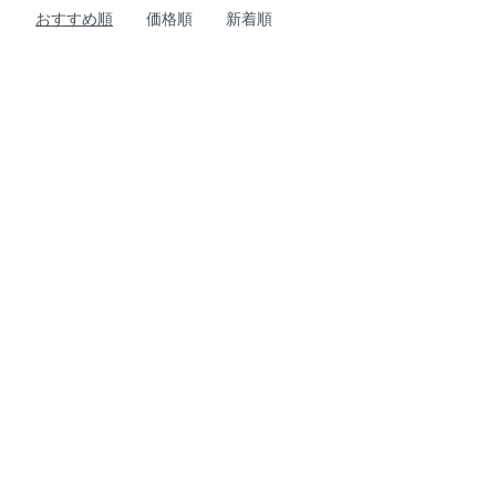
おすすめ順
価格順
新着順