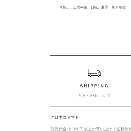
休業日：土曜午後・日祝、夏季、年末年始
ショッピングガイド
SHIPPING
配送・送料について
クロネコヤマト
商品代金10,000円以上お買い上げで送料無