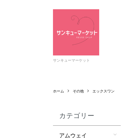
サンキューマーケット
ホーム
その他
エックスワン
カテゴリー
アムウェイ