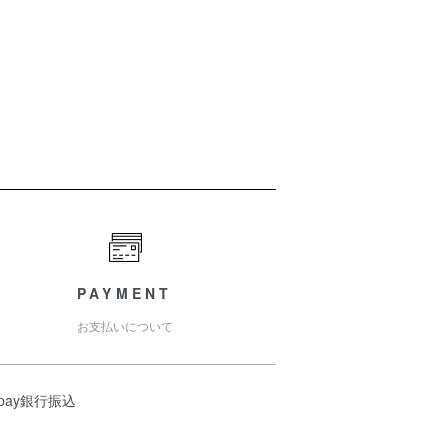
PAYMENT
お支払いについて
ypay銀行振込