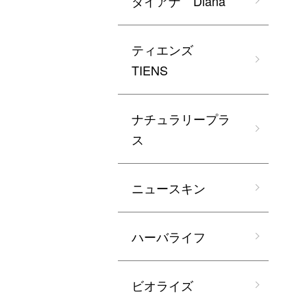
ダイアナ Diana
ティエンズ
TIENS
ナチュラリープラ
ス
ニュースキン
ハーバライフ
ビオライズ