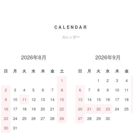
CALENDAR
カレンダー
2026年8月
2026年9月
日
月
火
水
木
金
土
日
月
火
水
木
金
1
1
2
3
4
2
3
4
5
6
7
8
6
7
8
9
10
11
9
10
11
12
13
14
15
13
14
15
16
17
18
16
17
18
19
20
21
22
20
21
22
23
24
25
23
24
25
26
27
28
29
27
28
29
30
30
31