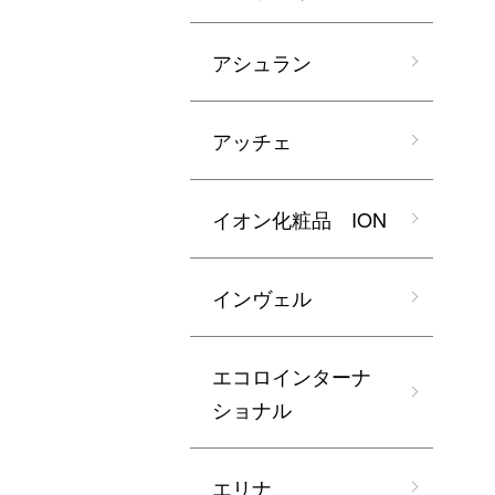
アシュラン
アッチェ
イオン化粧品 ION
インヴェル
エコロインターナ
ショナル
エリナ