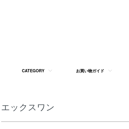
CATEGORY
お買い物ガイド
エックスワン