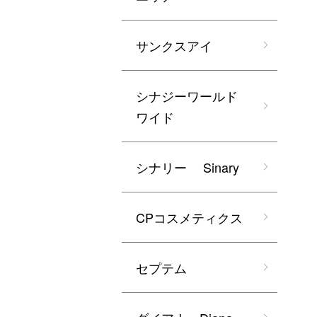
サンクスアイ
シナジーワールド
ワイド
シナリー Sinary
CPコスメティクス
セプテム