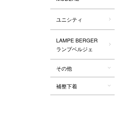
ユニシティ
LAMPE BERGER
ランプベルジェ
その他
補整下着