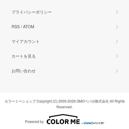
プライバシーポリシー
RSS
/
ATOM
マイアカウント
カートを見る
お問い合わせ
カラーミーショップ
Copyright (C) 2005-2026
GMOペパボ株式会社
All Rights
Reserved.
Powered by