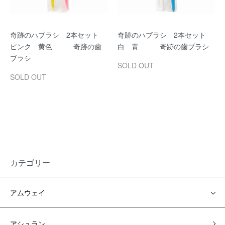
奇跡のハブラシ 2本セット
奇跡のハブラシ 2本セット
ピンク 黄色 奇跡の歯
白 青 奇跡の歯ブラシ
ブラシ
SOLD OUT
SOLD OUT
カテゴリー
アムウェイ
アシュラン