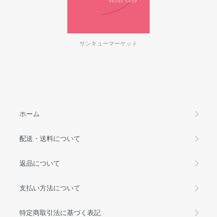
サンキューマーケット
ホーム
配送・送料について
返品について
支払い方法について
特定商取引法に基づく表記