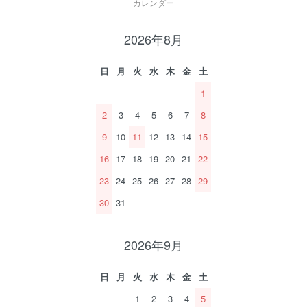
カレンダー
2026年8月
日
月
火
水
木
金
土
1
2
3
4
5
6
7
8
9
10
11
12
13
14
15
16
17
18
19
20
21
22
23
24
25
26
27
28
29
30
31
2026年9月
日
月
火
水
木
金
土
1
2
3
4
5