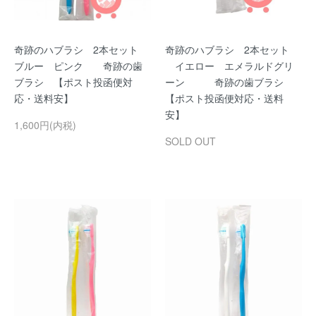
奇跡のハブラシ 2本セット
奇跡のハブラシ 2本セット
ブルー ピンク 奇跡の歯
イエロー エメラルドグリ
ブラシ 【ポスト投函便対
ーン 奇跡の歯ブラシ
応・送料安】
【ポスト投函便対応・送料
安】
1,600円(内税)
SOLD OUT