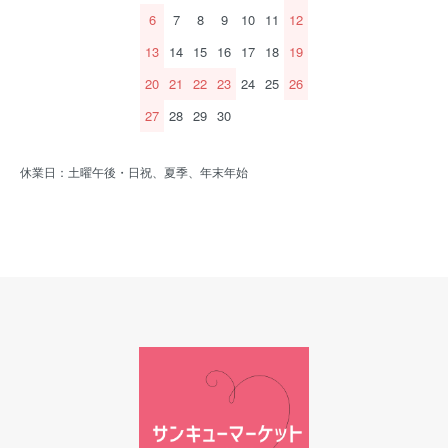
6
7
8
9
10
11
12
13
14
15
16
17
18
19
20
21
22
23
24
25
26
27
28
29
30
休業日：土曜午後・日祝、夏季、年末年始