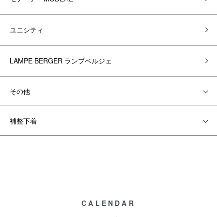
ユニシティ
LAMPE BERGER ランプベルジェ
その他
補整下着
CALENDAR