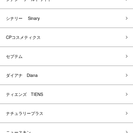
シナリー Sinary
CPコスメティクス
セプテム
ダイアナ Diana
ティエンズ TIENS
ナチュラリープラス
ニュースキン