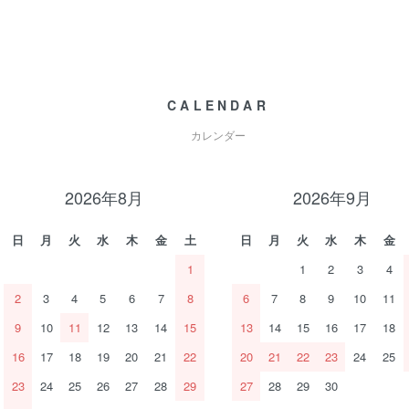
CALENDAR
カレンダー
2026年8月
2026年9月
日
月
火
水
木
金
土
日
月
火
水
木
金
1
1
2
3
4
2
3
4
5
6
7
8
6
7
8
9
10
11
9
10
11
12
13
14
15
13
14
15
16
17
18
16
17
18
19
20
21
22
20
21
22
23
24
25
23
24
25
26
27
28
29
27
28
29
30