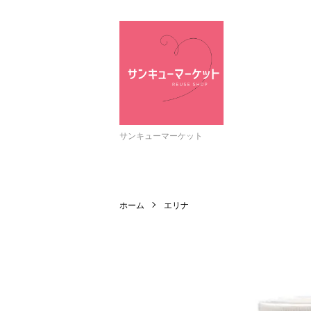
サンキューマーケット
ホーム
エリナ