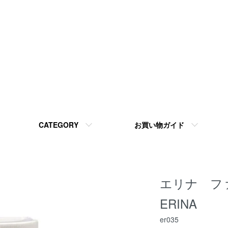
CATEGORY
お買い物ガイド
エリナ フ
ERINA
er035