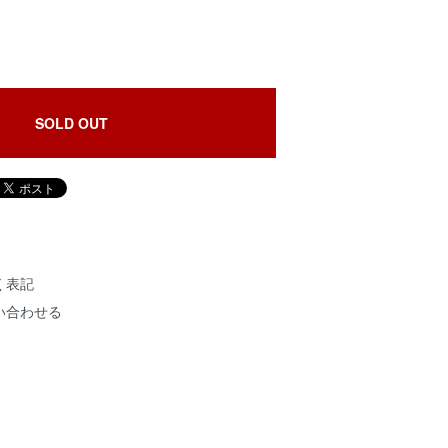
SOLD OUT
く表記
い合わせる