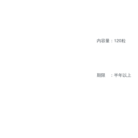
内容量：120粒
期限 ：半年以上