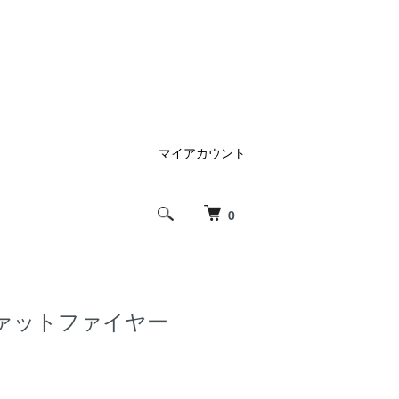
マイアカウント
0
ァットファイヤー