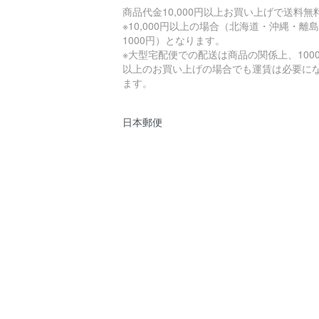
商品代金10,000円以上お買い上げで送料無
※10,000円以上の場合（北海道・沖縄・離
1000円）となります。
※大型宅配便での配送は商品の関係上、1000
以上のお買い上げの場合でも運賃は必要に
ます。
日本郵便