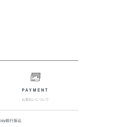
PAYMENT
お支払いについて
ypay銀行振込