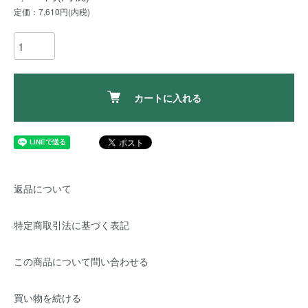
定価：7,610円(内税)
カートに入れる
返品について
特定商取引法に基づく表記
この商品について問い合わせる
買い物を続ける