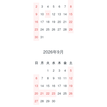
2
3
4
5
6
7
8
9
10
11
12
13
14
15
16
17
18
19
20
21
22
23
24
25
26
27
28
29
30
31
2026年9月
日
月
火
水
木
金
土
1
2
3
4
5
6
7
8
9
10
11
12
13
14
15
16
17
18
19
20
21
22
23
24
25
26
27
28
29
30