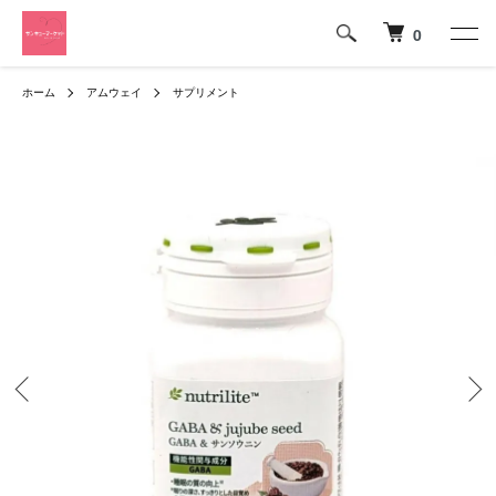
0
ホーム
アムウェイ
サプリメント