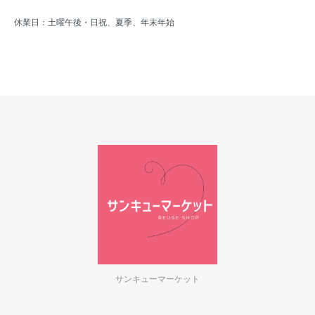
休業日：土曜午後・日祝、夏季、年末年始
サンキューマーケット