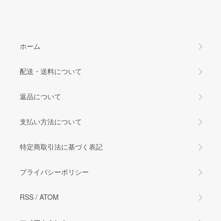
ホーム
配送・送料について
返品について
支払い方法について
特定商取引法に基づく表記
プライバシーポリシー
RSS
/
ATOM