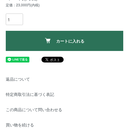
定価：23,000円(内税)
カートに入れる
返品について
特定商取引法に基づく表記
この商品について問い合わせる
買い物を続ける