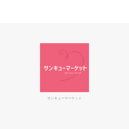
サンキューマーケット