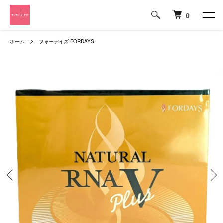
0
ホーム
フォーデイズ FORDAYS