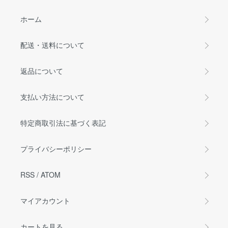
ホーム
配送・送料について
返品について
支払い方法について
特定商取引法に基づく表記
プライバシーポリシー
RSS
/
ATOM
マイアカウント
カートを見る