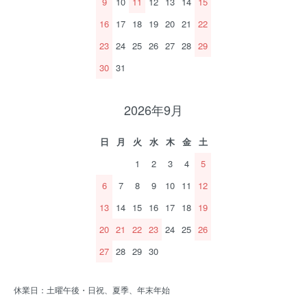
9
10
11
12
13
14
15
16
17
18
19
20
21
22
23
24
25
26
27
28
29
30
31
2026年9月
日
月
火
水
木
金
土
1
2
3
4
5
6
7
8
9
10
11
12
13
14
15
16
17
18
19
20
21
22
23
24
25
26
27
28
29
30
休業日：土曜午後・日祝、夏季、年末年始