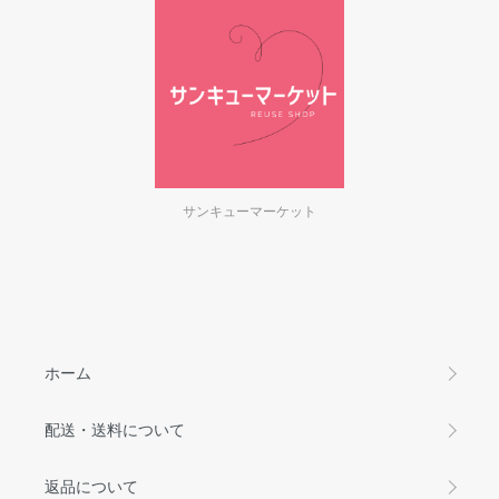
サンキューマーケット
ホーム
配送・送料について
返品について