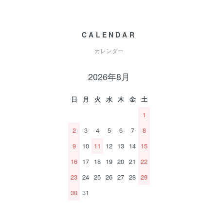
CALENDAR
カレンダー
2026年8月
日
月
火
水
木
金
土
1
2
3
4
5
6
7
8
9
10
11
12
13
14
15
16
17
18
19
20
21
22
23
24
25
26
27
28
29
30
31