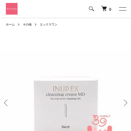
0
ホーム
その他
エックスワン