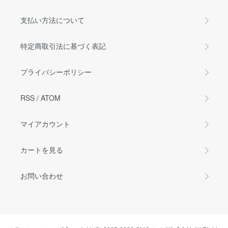
支払い方法について
特定商取引法に基づく表記
プライバシーポリシー
RSS
/
ATOM
マイアカウント
カートを見る
お問い合わせ