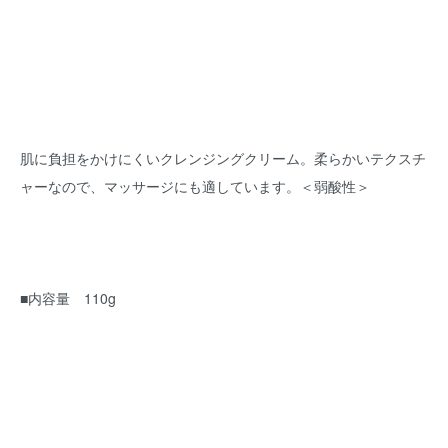
肌に負担をかけにくいクレンジングクリーム。柔らかいテクスチ
ャーなので、マッサージにも適しています。＜弱酸性＞
■内容量 110g