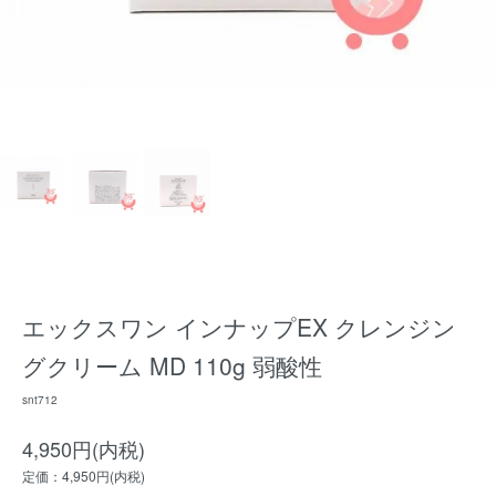
エックスワン インナップEX クレンジン
グクリーム MD 110g 弱酸性
snt712
4,950円(内税)
定価：4,950円(内税)