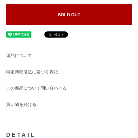
SOLD OUT
返品について
特定商取引法に基づく表記
この商品について問い合わせる
買い物を続ける
DETAIL