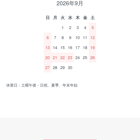
2026年9月
日
月
火
水
木
金
土
1
2
3
4
5
6
7
8
9
10
11
12
13
14
15
16
17
18
19
20
21
22
23
24
25
26
27
28
29
30
休業日：土曜午後・日祝、夏季、年末年始